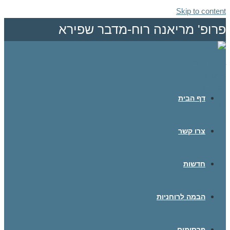
Skip to content
פרופ' מריאנה רוח-מדבר שפירא
דף הבית
צרו קשר
חדשות
הבמה לרוחניות
פרסומים