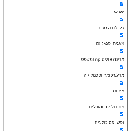
ישראל
כלכלה ועסקים
מאגיה ופגאניזם
מדינה פוליטיקה ומשפט
מדע/רפואה וטכנולוגיה
מיתוס
מתודולוגיה ומודלים
נפש ופסיכולוגיה