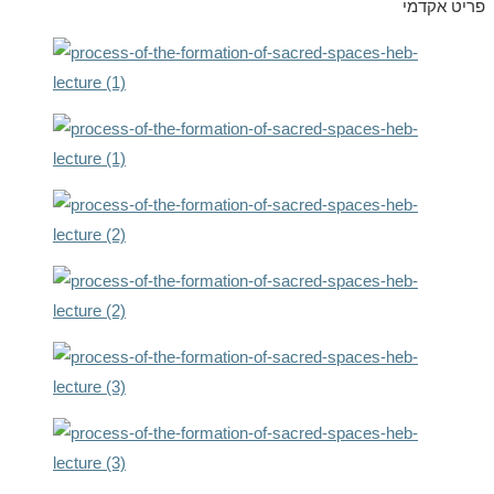
פריט אקדמי