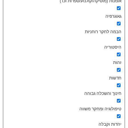
אומנות (מוסיקה/קולנוע/ספרות וכו')
גאוגרפיה
הבמה לחקר רוחניות
היסטוריה
זהות
חדשות
חינוך והשכלה גבוהה
טיפולוגיה ומחקר משווה
יהדות וקבלה