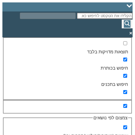
תוצאות מדויקות בלבד
חיפוש בכותרת
חיפוש בתכנים
צמצום לפי נושאים