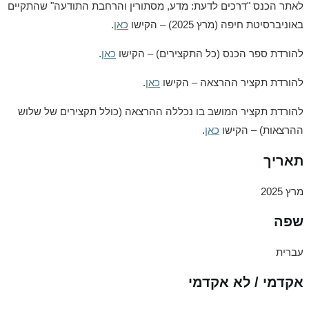
לאתר הכנס "דרכים לדעת: מדע, מסתורין והרחבת התודעה" שהתקיים
באוניברסיטת חיפה (מרץ 2025) – הקישו
כאן
.
להורדת ספר הכנס (כל התקצירים) – הקישו
כאן
.
להורדת תקציר ההרצאה – הקישו
כאן
.
להורדת תקציר המושב בו נכללה ההרצאה (כולל תקצירים של שלוש
ההרצאות) – הקישו
כאן
.
תאריך
מרץ 2025
שפה
עברית
אקדמי / לא אקדמי