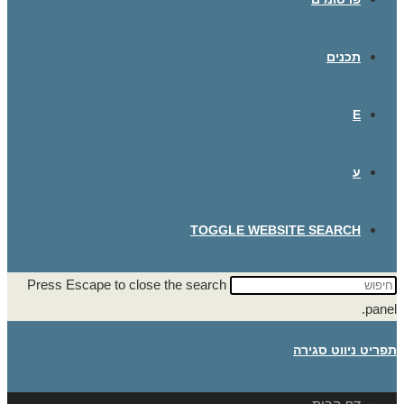
תכנים
E
ע
TOGGLE WEBSITE SEARCH
Press Escape to close the search
panel.
תפריט ניווט
סגירה