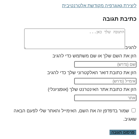
ליצירת גאוגרפיה מקודשת אלטרנטיבית
כתיבת תגובה
להגיב
הזן את השם שלך או שם משתמש כדי להגיב
הזן את כתובת דואר האלקטרוני שלך כדי להגיב
הזן את כתובת אתר האינטרנט שלך (אופציונלי)
שמור בדפדפן זה את השם, האימייל והאתר שלי לפעם הבאה
שאגיב.