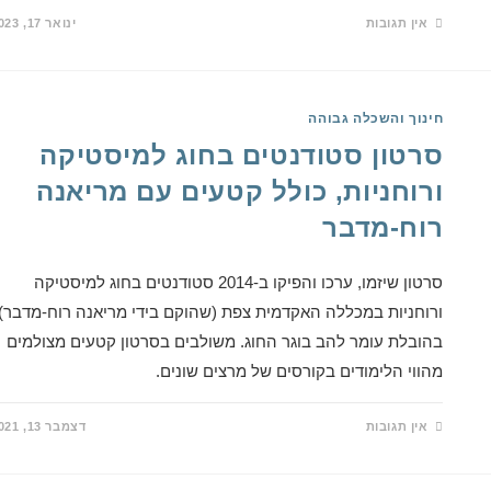
אין תגובות
ינואר 17, 2023
חינוך והשכלה גבוהה
סרטון סטודנטים בחוג למיסטיקה
ורוחניות, כולל קטעים עם מריאנה
רוח-מדבר
סרטון שיזמו, ערכו והפיקו ב-2014 סטודנטים בחוג למיסטיקה
ורוחניות במכללה האקדמית צפת (שהוקם בידי מריאנה רוח-מדבר),
בהובלת עומר להב בוגר החוג. משולבים בסרטון קטעים מצולמים
מהווי הלימודים בקורסים של מרצים שונים.
אין תגובות
דצמבר 13, 2021