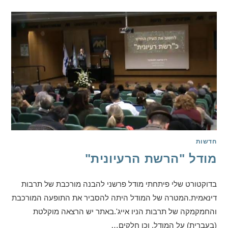
חדשות
מודל "הרשת הרעיונית"
בדוקטורט שלי פיתחתי מודל פרשני להבנה מורכבת של תרבות
דינאמית.המטרה של המודל היתה להסביר את התופעה המורכבת
והחמקמקה של תרבות הניו אייג'.באתר יש הרצאה מוקלטת
(בעברית) על המודל, וכן חלקים…