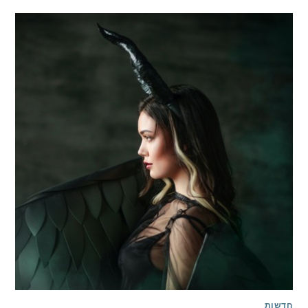
חדשות