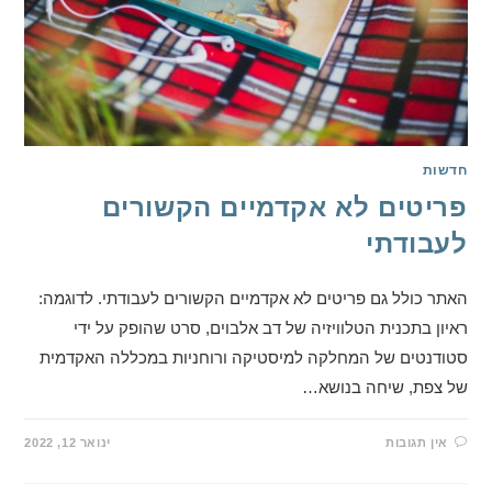
חדשות
פריטים לא אקדמיים הקשורים
לעבודתי
האתר כולל גם פריטים לא אקדמיים הקשורים לעבודתי. לדוגמה:
ראיון בתכנית הטלוויזיה של דב אלבוים, סרט שהופק על ידי
סטודנטים של המחלקה למיסטיקה ורוחניות במכללה האקדמית
של צפת, שיחה בנושא…
אין תגובות
ינואר 12, 2022