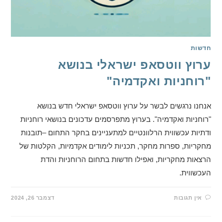
חדשות
ערוץ ווטסאפ ישראלי בנושא
"רוחניות ואקדמיה"
אנחנו נרגשים לבשר על ערוץ ווטסאפ ישראלי חדש בנושא
"רוחניות ואקדמיה". בערוץ מתפרסמים עדכונים בנושאי רוחניות
ודתיות עכשווית הרלוונטיים למתעניינים בחקר התחום –תובנות
מחקריות, ספרות מחקר, תכניות לימודים אקדמיות, הקלטות של
הרצאות מחקריות, ואפילו חדשות בתחום הרוחניות והדת
העכשווית.
אין תגובות
דצמבר 26, 2024