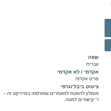
שפה
עברית
אקדמי / לא אקדמי
פריט אקדמי
ציטוט ביבליוגרפי
מומלץ להפנות למאמרים שפורסמו בפרוייקט זה –
ר' קישורים למטה.