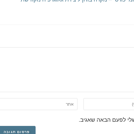
לי לפעם הבאה שאגיב.