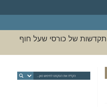
התקדשות של כורסי שעל חוף