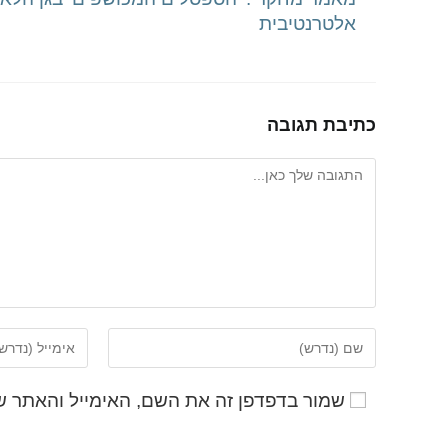
אלטרנטיבית
כתיבת תגובה
שמור בדפדפן זה את השם, האימייל והאתר ש