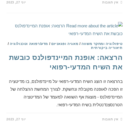
אין תגובות
יוני 27, 2023
טיפולוגיה ומחקר משווה
/
מאגיה ופגאניזם
/
מדע/רפואה וטכנולוגיה
/
תיאוריה ביקורתית
הרצאה: אופנת המיינדפולנס כובשת
את השיח המדעי-רפואי
בהרצאה זו הוצג השיח המדעי-רפואי על מיינדפולנס, בו מדיטציה
זו הפכה לאופנה מקובלת ונחשקת. לצורך המחשת ההצלחה של
המיינדפולנס - מוצגת אף השוואה למעמד של המדיטציה
הטרנסצנדנטלית בשיח המדעי-רפואי.
אין תגובות
יוני 27, 2023