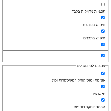
תוצאות מדויקות בלבד
חיפוש בכותרת
חיפוש בתכנים
צמצום לפי נושאים
אומנות (מוסיקה/קולנוע/ספרות וכו')
גאוגרפיה
הבמה לחקר רוחניות