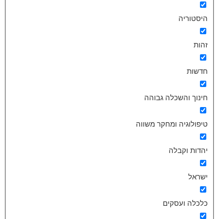
היסטוריה
זהות
חדשות
חינוך והשכלה גבוהה
טיפולוגיה ומחקר משווה
יהדות וקבלה
ישראל
כלכלה ועסקים