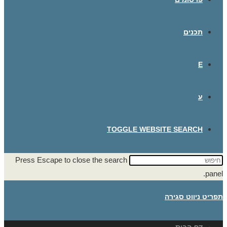
תכנים
E
ע
TOGGLE WEBSITE SEARCH
Press Escape to close the search
panel.
תפריט ניווט
סגירה