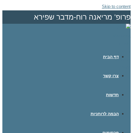
Skip to content
פרופ' מריאנה רוח-מדבר שפירא
דף הבית
צרו קשר
חדשות
הבמה לרוחניות
פרסומים