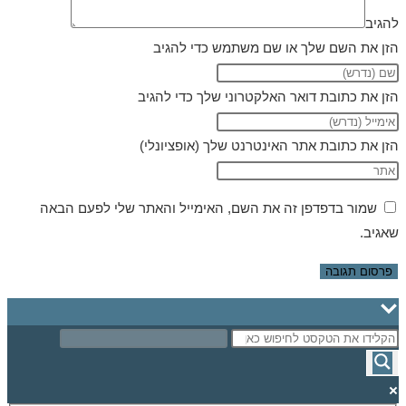
להגיב
הזן את השם שלך או שם משתמש כדי להגיב
הזן את כתובת דואר האלקטרוני שלך כדי להגיב
הזן את כתובת אתר האינטרנט שלך (אופציונלי)
שמור בדפדפן זה את השם, האימייל והאתר שלי לפעם הבאה
שאגיב.