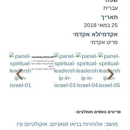
שפה
עברית
תאריך
25 במאי 2018
אקדמי/לא אקדמי
פריט אקדמי
פריטים נוספים מומלצים:
מושב: אלוהויות בניאו פגאניזם, אוקולטיזם וניו