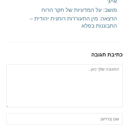
אייג'
מושב: על המדעיות של חקר הרוח
הרצאה: מין התעוררות רוחנית יהודית –
התבוננות בפלא
כתיבת תגובה