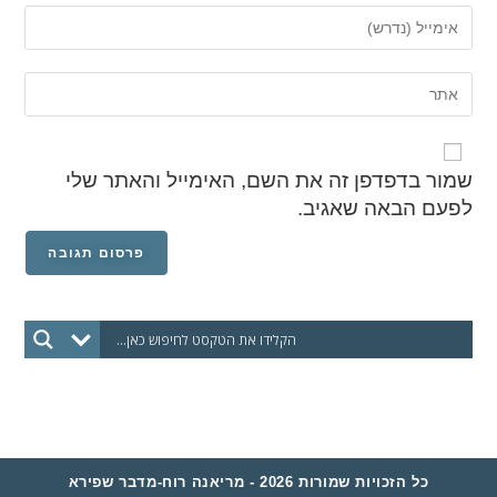
שמור בדפדפן זה את השם, האימייל והאתר שלי
לפעם הבאה שאגיב.
כל הזכויות שמורות 2026 - מריאנה רוח-מדבר שפירא