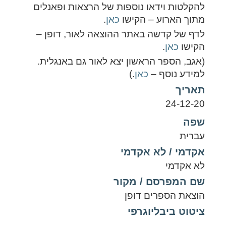
להקלטות וידאו נוספות של הרצאות ופאנלים
מתוך הארוע – הקישו
כאן
.
לדף של קדשה באתר ההוצאה לאור, דופן –
הקישו
כאן
.
(אגב, הספר הראשון יצא לאור גם באנגלית.
למידע נוסף –
כאן
.)
תאריך
24-12-20
שפה
עברית
אקדמי / לא אקדמי
לא אקדמי
שם המפרסם / מקור
הוצאת הספרים דופן
ציטוט ביבליוגרפי