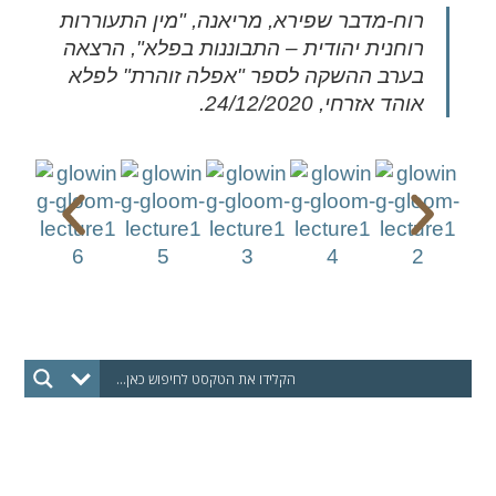
רוח-מדבר שפירא, מריאנה, "מין התעוררות
רוחנית יהודית – התבוננות בפלא", הרצאה
בערב ההשקה לספר "אפלה זוהרת" לפלא
אוהד אזרחי, 24/12/2020.