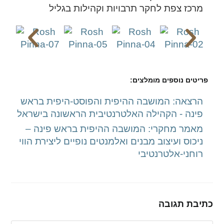
מרכז צפת לחקר תרבויות וקהילות בגליל
פריטים נוספים מומלצים:
הרצאה: המושבה ההיפית והפוסט-היפית בראש
פינה - הקהילה האלטרנטיבית הראשונה בישראל
מאמר מחקרי: המושבה ההיפית בראש פינה –
ניכוס ועיצוב מבנים ואלמנטים נופיים ליצירת הווי
רוחני-אלטרנטיבי
כתיבת תגובה