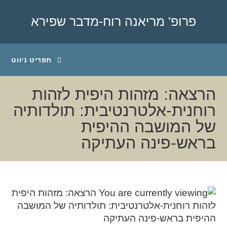
פרופ' מריאנה רוח-מדבר שפירא
תפריט ניווט
הרצאה: מזהות היפית לזהות
רוחנית-אלטרנטיבית: תולדותיה
של המושבה ההיפית
בראש-פינה העתיקה