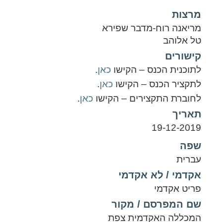
מרצות
מריאנה רוח-מדבר שפירא
טל אלוהב
קישורים
לתוכנית הכנס – הקישו
כאן
.
לתקציר הכנס – הקישו
כאן
.
לחוברת התקצירים – הקישו
כאן
.
תאריך
19-12-2019
שפה
עברית
אקדמי / לא אקדמי
פריט אקדמי
שם המפרסם / מקור
המכללה האקדמית צפת