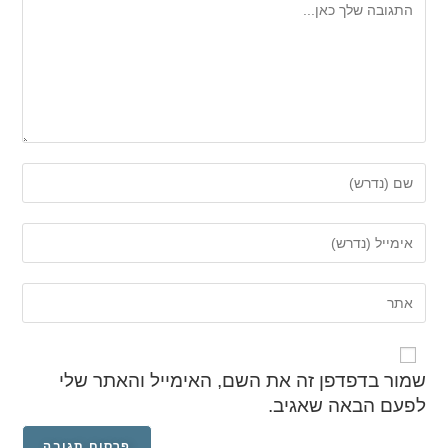
שמור בדפדפן זה את השם, האימייל והאתר שלי
לפעם הבאה שאגיב.