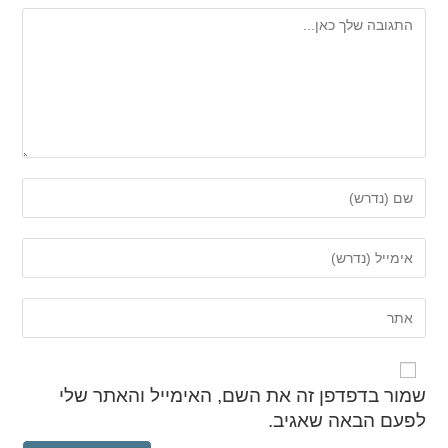
שמור בדפדפן זה את השם, האימייל והאתר שלי
לפעם הבאה שאגיב.