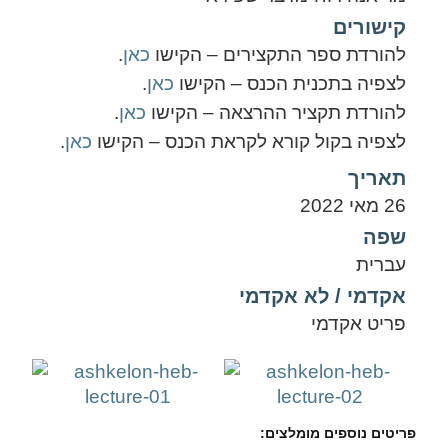
קישורים
להורדת ספר התקצירים – הקישו
כאן
.
לצפיה בתכנית הכנס – הקישו
כאן
.
להורדת תקציר ההרצאה – הקישו
כאן
.
לצפיה בקול קורא לקראת הכנס – הקישו
כאן
.
תאריך
26 מאי 2022
שפה
עברית
אקדמי / לא אקדמי
פריט אקדמי
פריטים נוספים מומלצים: