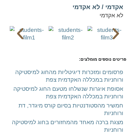
אקדמי / לא אקדמי
לא אקדמי
פריטים נוספים מומלצים:
פרסומים ומזכרות דיגיטליות מהחוג למיסטיקה
ורוחניות במכללה האקדמית צפת
אסופת איגרות שנשלחו מטעם החוג למיסטיקה
ורוחניות במכללה האקדמית צפת
חמשיר מהסטודנטיות בסיום קורס מיגדר, דת
ורוחניות
מצגת ברכה מאחד מהמחזורים בחוג למיסטיקה
ורוחניות