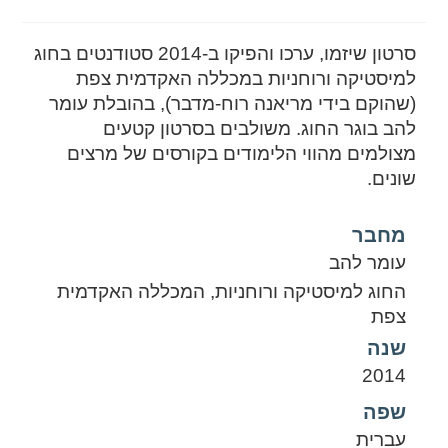
סרטון שיזמו, ערכו והפיקו ב-2014 סטודנטים בחוג
למיסטיקה ורוחניות במכללה האקדמית צפת
(שהוקם בידי מריאנה רוח-מדבר), בהובלת עומר
להב בוגר החוג. משולבים בסרטון קטעים
מצולמים מהווי הלימודים בקורסים של מרצים
שונים.
מחבר
עומר להב
החוג למיסטיקה ורוחניות, המכללה האקדמית
צפת
שנה
2014
שפה
עברית