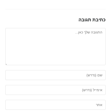
כתיבת תגובה