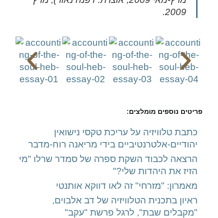
2009.
פריטים נוספים מומלצים:
כתבת טלוויזיה על עריכת טקסי נישואין
יהודיים-אלטרנטיביים בידי מריאנה רוח-מדבר
הרצאה לכבוד השקת ספרה של סמדר שרלו "מי
הזיז את היהדות שלי?"
מאמרון: "מזרחי" זה לאו דווקא אותנטי
ראיון בתכנית הטלוויזיה של דב אלבוים,
"מקבלים שבת", לרגל פרשת "עקב"​