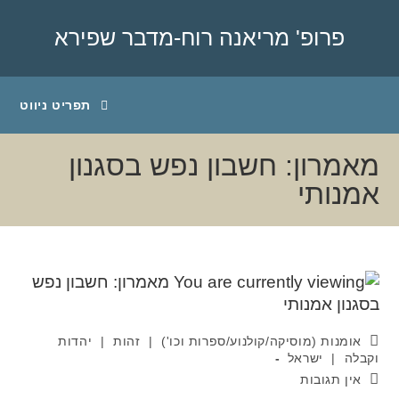
פרופ' מריאנה רוח-מדבר שפירא
תפריט ניווט
מאמרון: חשבון נפש בסגנון
אמנותי
אומנות (מוסיקה/קולנוע/ספרות וכו')
|
זהות
|
יהדות
וקבלה
|
ישראל
אין תגובות