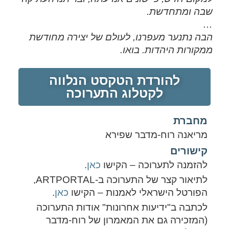
שבה ומתחדשת.
…
הבה נתנער מעפרנו, לעולם של יצירה מחודשת
ממקורות היהדות. בואו.
להורדת הטקסט הנלווה
לקטלוג התערוכה
מחברת
מריאנה רוח-מדבר שפירא
קישורים
להזמנה לתערוכה – הקישו
כאן
.
לתיאור קצר של התערוכה ב-ARTPORTAL,
הפורטל הישראלי לאמנות – הקישו
כאן
.
לכתבה ב"ידיעות אחרונות" אודות התערוכה
(המזכירה גם את המאמרון של רוח-מדבר