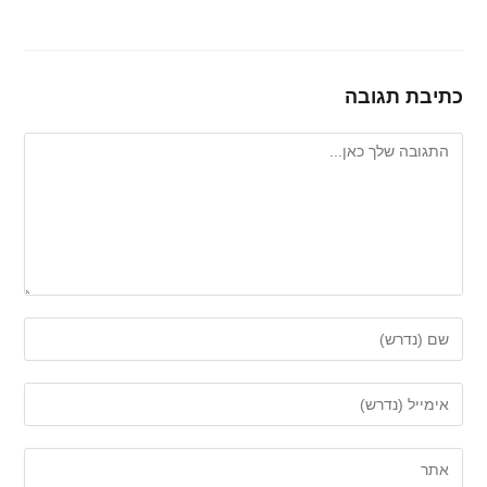
כתיבת תגובה