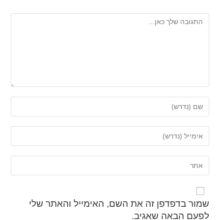
שמור בדפדפן זה את השם, האימייל והאתר שלי
לפעם הבאה שאגיב.