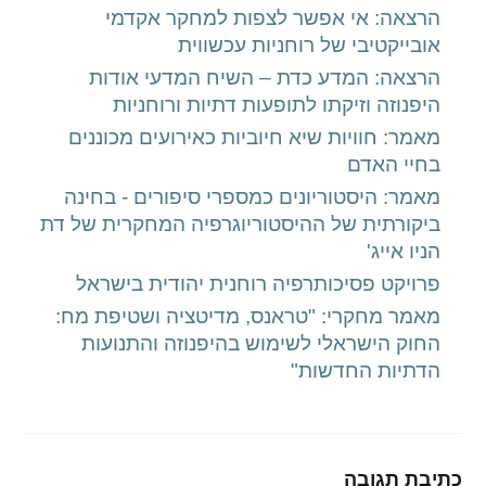
הרצאה: אי אפשר לצפות למחקר אקדמי
אובייקטיבי של רוחניות עכשווית
הרצאה: המדע כדת – השיח המדעי אודות
היפנוזה וזיקתו לתופעות דתיות ורוחניות
מאמר: חוויות שיא חיוביות כאירועים מכוננים
בחיי האדם
מאמר: היסטוריונים כמספרי סיפורים - בחינה
ביקורתית של ההיסטוריוגרפיה המחקרית של דת
הניו אייג'
פרויקט פסיכותרפיה רוחנית יהודית בישראל
מאמר מחקרי: "טראנס, מדיטציה ושטיפת מח:
החוק הישראלי לשימוש בהיפנוזה והתנועות
הדתיות החדשות"
כתיבת תגובה