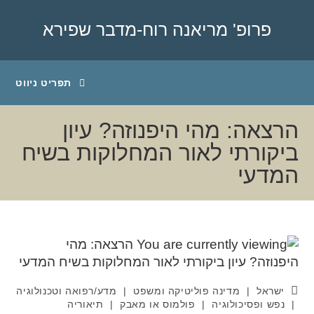
פרופ' מריאנה רוח-מדבר שפירא
תפריט ניווט
הרצאה: מהי היפנוזה? עיון
ביקורתי לאור המחלוקות בשיח
המדעי
ישראל
|
מדינה פוליטיקה ומשפט
|
מדע/רפואה וטכנולוגיה
|
נפש ופסיכולוגיה
|
פולמוס או מאבק
|
תיאוריה