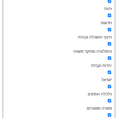
זהות
חדשות
חינוך והשכלה גבוהה
טיפולוגיה ומחקר משווה
יהדות וקבלה
ישראל
כלכלה ועסקים
מאגיה ופגאניזם