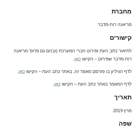
מחברת
מריאנה רוח-מדבר
קישורים
לתיאור כתב העת ופירוט חברי המערכת (ובהם גם פרופ' מריאנה
רוח-מדבר שפירא) – הקישו
כאן
.
לדף הגיליון בו פורסם מאמר זה, באתר כתב העת – הקישו
כאן
.
לדף המאמר באתר כתב העת – הקישו
כאן
.
תאריך
מרץ 2019
שפה