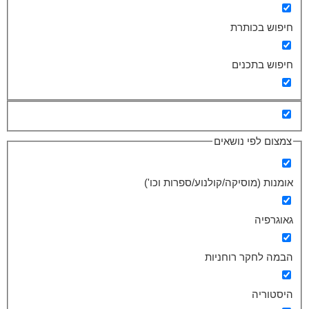
חיפוש בכותרת
חיפוש בתכנים
צמצום לפי נושאים
אומנות (מוסיקה/קולנוע/ספרות וכו')
גאוגרפיה
הבמה לחקר רוחניות
היסטוריה