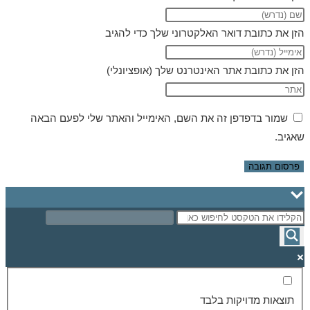
הזן את כתובת דואר האלקטרוני שלך כדי להגיב
הזן את כתובת אתר האינטרנט שלך (אופציונלי)
שמור בדפדפן זה את השם, האימייל והאתר שלי לפעם הבאה
שאגיב.
תוצאות מדויקות בלבד