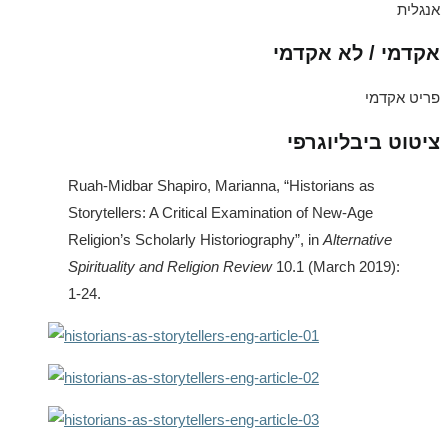
אנגלית
אקדמי / לא אקדמי
פריט אקדמי
ציטוט ביבליוגרפי
Ruah-Midbar Shapiro, Marianna, “Historians as
Storytellers: A Critical Examination of New-Age
Religion’s Scholarly Historiography”, in
Alternative
Spirituality and Religion Review
10.1 (March 2019):
1-24.