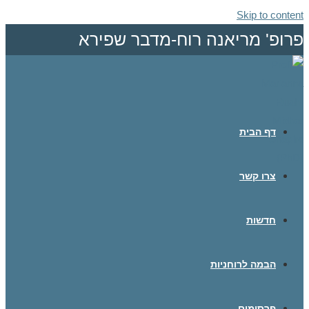
Skip to content
פרופ' מריאנה רוח-מדבר שפירא
דף הבית
צרו קשר
חדשות
הבמה לרוחניות
פרסומים