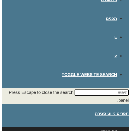
תכנים
E
ע
TOGGLE WEBSITE SEARCH
Press Escape to close the search
panel.
תפריט ניווט
סגירה