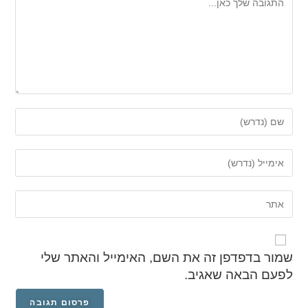
שמור בדפדפן זה את השם, האימייל והאתר שלי
לפעם הבאה שאגיב.