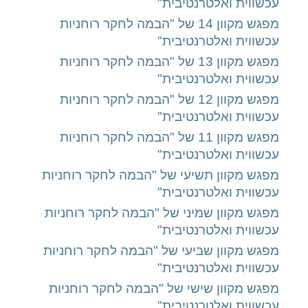
עכשווית ואלטרנטיבית"
מפגש מקוון 14 של "הבמה לחקר רוחניות
עכשווית ואלטרנטיבית"
מפגש מקוון 13 של "הבמה לחקר רוחניות
עכשווית ואלטרנטיבית"
מפגש מקוון 12 של "הבמה לחקר רוחניות
עכשווית ואלטרנטיבית"
מפגש מקוון 11 של "הבמה לחקר רוחניות
עכשווית ואלטרנטיבית"
מפגש מקוון תשיעי של "הבמה לחקר רוחניות
עכשווית ואלטרנטיבית"
מפגש מקוון שמיני של "הבמה לחקר רוחניות
עכשווית ואלטרנטיבית"
מפגש מקוון שביעי של "הבמה לחקר רוחניות
עכשווית ואלטרנטיבית"
מפגש מקוון שישי של "הבמה לחקר רוחניות
עכשווית ואלטרנטיבית"