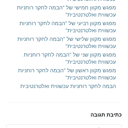
מפגש מקוון חמישי של "הבמה לחקר רוחניות
עכשווית ואלטרנטיבית"
מפגש מקוון רביעי של "הבמה לחקר רוחניות
עכשווית ואלטרנטיבית"
מפגש מקוון שלישי של "הבמה לחקר רוחניות
עכשווית ואלטרנטיבית"
מפגש מקוון שני של "הבמה לחקר רוחניות
עכשווית ואלטרנטיבית"
מפגש מקוון ראשון של "הבמה לחקר רוחניות
עכשווית ואלטרנטיבית"
הבמה לחקר רוחניות עכשווית ואלטרנטיבית
כתיבת תגובה