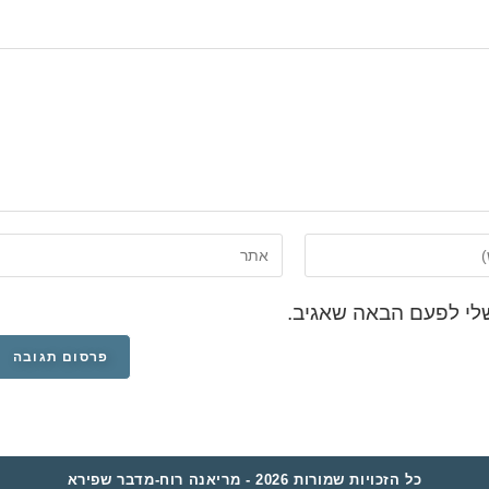
לי לפעם הבאה שאגיב.
כל הזכויות שמורות 2026 - מריאנה רוח-מדבר שפירא