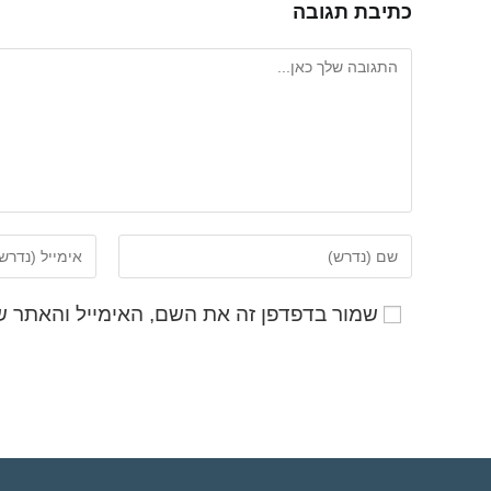
כתיבת תגובה
שמור בדפדפן זה את השם, האימייל והאתר ש