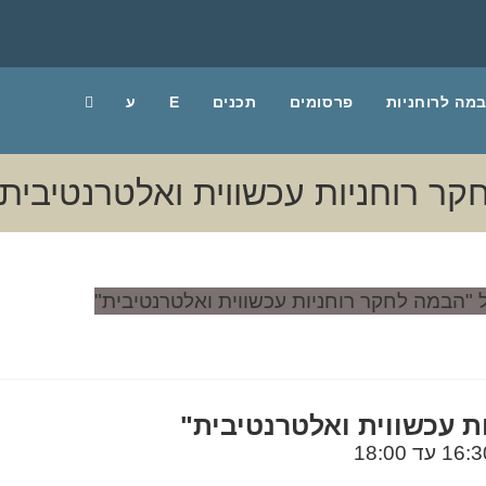
מה לרוחניות
פרסומים
תכנים
E
ע
ת
עכשווית
ואלטרנטיבית
"