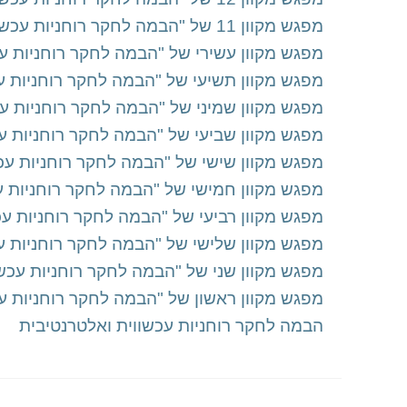
מפגש מקוון 11 של "הבמה לחקר רוחניות עכשווית ואלטרנטיבית"
מפגש מקוון עשירי של "הבמה לחקר רוחניות עכ
מפגש מקוון תשיעי של "הבמה לחקר רוחניות ע
מפגש מקוון שמיני של "הבמה לחקר רוחניות עכ
מפגש מקוון שביעי של "הבמה לחקר רוחניות עכ
מפגש מקוון שישי של "הבמה לחקר רוחניות עכ
מפגש מקוון חמישי של "הבמה לחקר רוחניות ע
מפגש מקוון רביעי של "הבמה לחקר רוחניות עכ
מפגש מקוון שלישי של "הבמה לחקר רוחניות ע
מפגש מקוון שני של "הבמה לחקר רוחניות עכשו
מפגש מקוון ראשון של "הבמה לחקר רוחניות עכ
הבמה לחקר רוחניות עכשווית ואלטרנטיבית