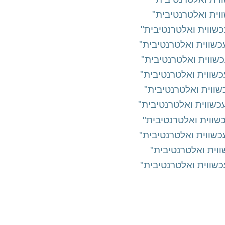
שווית ואלטרנטיבית"
כשווית ואלטרנטיבית"
שווית ואלטרנטיבית"
שווית ואלטרנטיבית"
שווית ואלטרנטיבית"
כשווית ואלטרנטיבית"
שווית ואלטרנטיבית"
כשווית ואלטרנטיבית"
וית ואלטרנטיבית"
שווית ואלטרנטיבית"