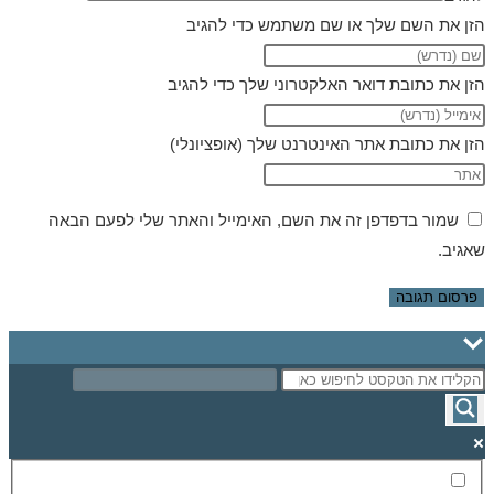
הזן את השם שלך או שם משתמש כדי להגיב
הזן את כתובת דואר האלקטרוני שלך כדי להגיב
הזן את כתובת אתר האינטרנט שלך (אופציונלי)
שמור בדפדפן זה את השם, האימייל והאתר שלי לפעם הבאה
שאגיב.