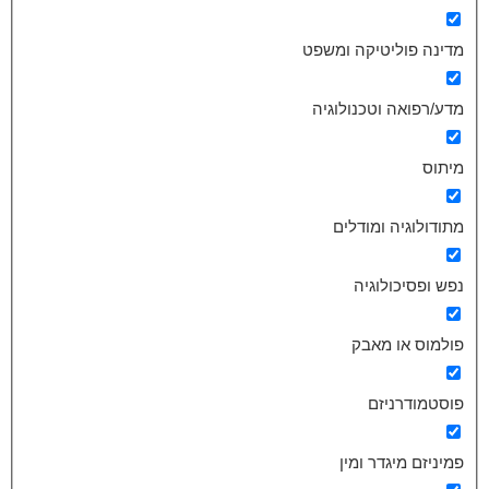
מדינה פוליטיקה ומשפט
מדע/רפואה וטכנולוגיה
מיתוס
מתודולוגיה ומודלים
נפש ופסיכולוגיה
פולמוס או מאבק
פוסטמודרניזם
פמיניזם מיגדר ומין