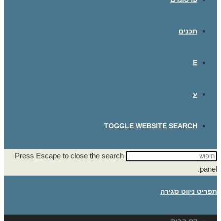
תכנים
E
ע
TOGGLE WEBSITE SEARCH
Press Escape to close the search
panel.
תפריט ניווט
סגירה