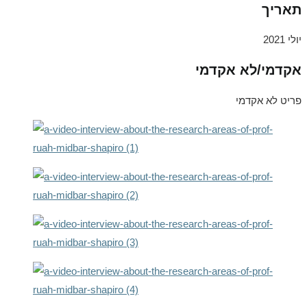
תאריך
יולי 2021
אקדמי/לא אקדמי
פריט לא אקדמי