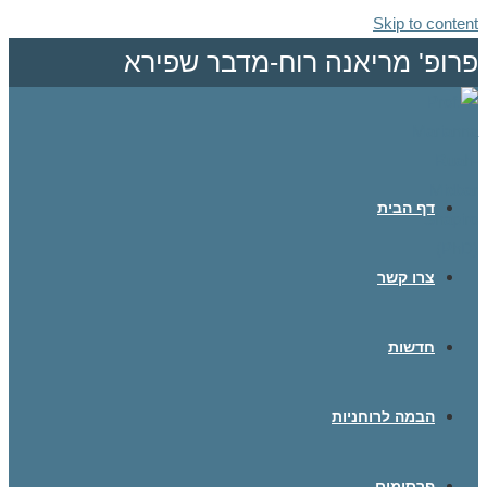
Skip to content
פרופ' מריאנה רוח-מדבר שפירא
דף הבית
צרו קשר
חדשות
הבמה לרוחניות
פרסומים