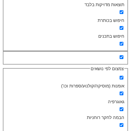
תוצאות מדויקות בלבד
חיפוש בכותרת
חיפוש בתכנים
צמצום לפי נושאים
אומנות (מוסיקה/קולנוע/ספרות וכו')
גאוגרפיה
הבמה לחקר רוחניות