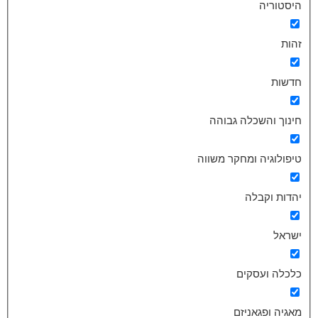
היסטוריה
זהות
חדשות
חינוך והשכלה גבוהה
טיפולוגיה ומחקר משווה
יהדות וקבלה
ישראל
כלכלה ועסקים
מאגיה ופגאניזם