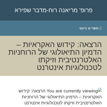
פרופ' מריאנה רוח-מדבר שפירא
תפריט ניווט
הרצאה: קידוש האקראיות –
הדמיון התיאולוגי של הרוחניות
האלטרנטיבית וזיקתו
לטכנולוגיות אינטרנט