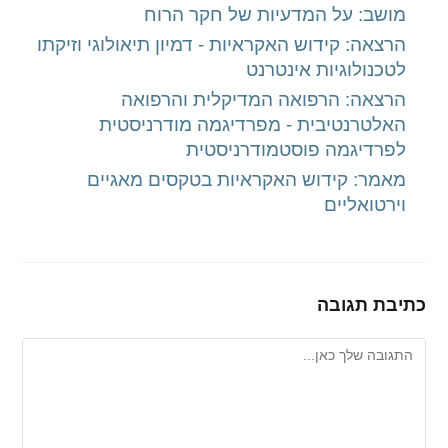
מושב: על המדעיות של חקר הרוח
הרצאה: קידוש האקראיות - דמיון תיאולוגי וזיקתו
לטכנולוגיות אינטרנט
הרצאה: הרפואה המדיקלית והרפואה
האלטרנטיבית - מפרדיגמה מודרניסטית
לפרדיגמה פוסטמודרניסטית
מאמר: קידוש האקראיות בטקסים מאגיים
וירטואליים
כתיבת תגובה