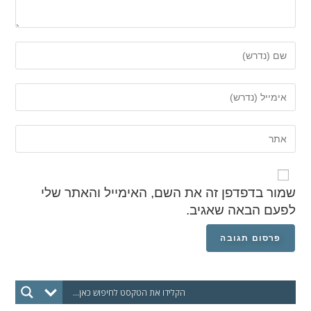
שמור בדפדפן זה את השם, האימייל והאתר שלי
לפעם הבאה שאגיב.