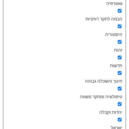
גאוגרפיה
הבמה לחקר רוחניות
היסטוריה
זהות
חדשות
חינוך והשכלה גבוהה
טיפולוגיה ומחקר משווה
יהדות וקבלה
ישראל