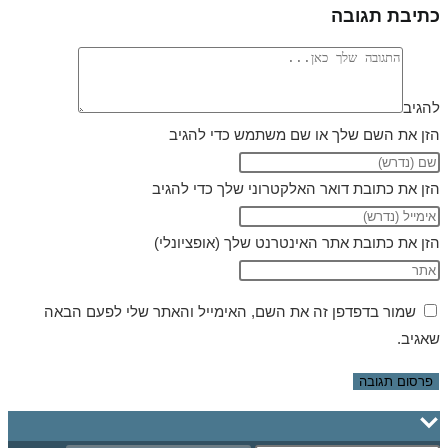
כתיבת תגובה
להגיב
הזן את השם שלך או שם משתמש כדי להגיב
הזן את כתובת דואר האלקטרוני שלך כדי להגיב
הזן את כתובת אתר האינטרנט שלך (אופציונלי)
שמור בדפדפן זה את השם, האימייל והאתר שלי לפעם הבאה
שאגיב.