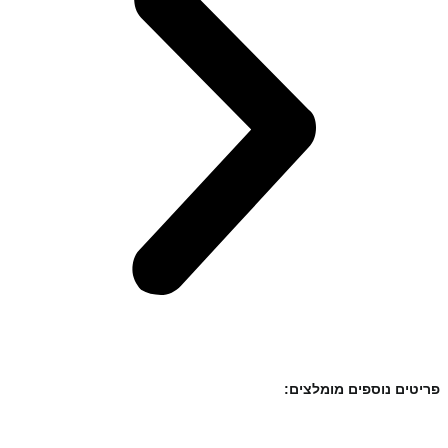
פריטים נוספים מומלצים: