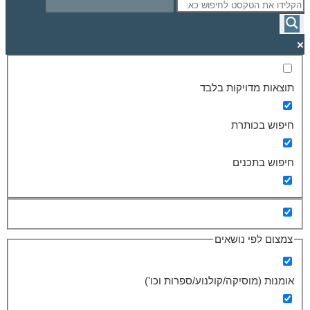
תוצאות מדויקות בלבד
חיפוש בכותרת
חיפוש בתכנים
צמצום לפי נושאים
אומנות (מוסיקה/קולנוע/ספרות וכו')