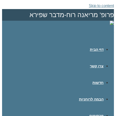
Skip to content
פרופ' מריאנה רוח-מדבר שפירא
דף הבית
צרו קשר
חדשות
הבמה לרוחניות
פרסומים