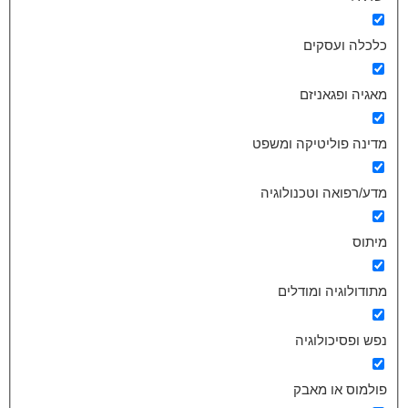
כלכלה ועסקים
מאגיה ופגאניזם
מדינה פוליטיקה ומשפט
מדע/רפואה וטכנולוגיה
מיתוס
מתודולוגיה ומודלים
נפש ופסיכולוגיה
פולמוס או מאבק