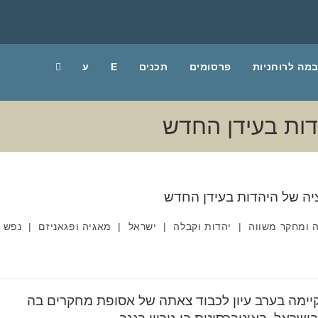
מה לרוחניות
פרסומים
תכנים
E
ע
דות בעידן החדש
ה ומחקר משווה
|
יהדות וקבלה
|
ישראל
|
מאגיה ופגאניזם
|
נפש
תקיימה בערב עיון לכבוד צאתה של אסופת מחקרים בה