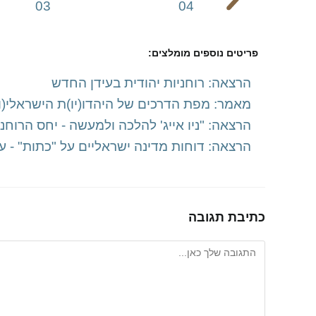
פריטים נוספים מומלצים:
הרצאה: רוחניות יהודית בעידן החדש
מאמר: מפת הדרכים של היהדו(יו)ת הישראלי(ו
הרצאה: "ניו אייג' להלכה ולמעשה - יחס הרוחנ
הרצאה: דוחות מדינה ישראליים על "כתות" - עיו
כתיבת תגובה