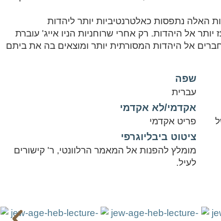
ות האלה נתפסות כאלטרנטיביות יותר ליהדות
ז יותר אל היהדות. רק אחרי שרוחניות הניו אייג' עוברת
מתחברים אל היהדות המסורתית יותר ומוצאים בה את ביתם
שפה
עברית
אקדמי/לא אקדמי
ל
פריט אקדמי
ציטוט ביבליוגרפי
מומלץ להפנות אל המאמר הרלוונטי, ר' קישורים
לעיל.