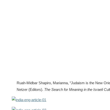
Ruah-Midbar Shapiro, Marianna, “Judaism is the New Orient
Netzer (Editors).
The Search for Meaning in the Israeli Cul