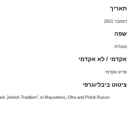
תאריך
דצמבר 2021
שפה
אנגלית
אקדמי / לא אקדמי
פריט אקדמי
ציטוט ביבליוגרפי
ir Jewish Tradition”, in Mayseless, Ofra and Pninit Russo-