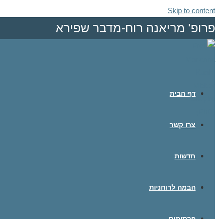
Skip to content
פרופ' מריאנה רוח-מדבר שפירא
דף הבית
צרו קשר
חדשות
הבמה לרוחניות
פרסומים