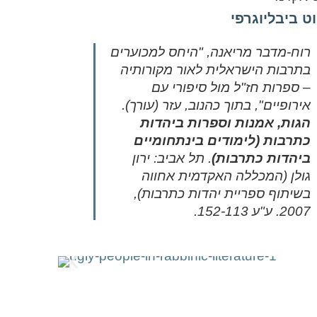
ט ביבליוגרפי
רוח-מדבר מריאנה, "היחס למכוערים
בתרבות הישראלית לאור מקורותיה
– ספרות חז"ל מול סיפורי עם
אירופיים", בתוך כהנוב, עזר (עורך).
הגות, אמנות וספרות ביהדות
כתרבות (לימודים בינתחומיים
ביהדות כתרבות)
. תל אביב: ירון
גולן (המכללה האקדמית אחווה
בשיתוף ספריית יהדות כתרבות),
2007. ע"ע 152-113.