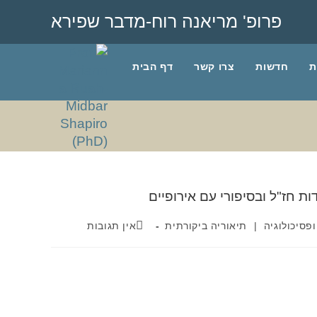
פרופ' מריאנה רוח-מדבר שפירא
ת
חדשות
צרו קשר
דף הבית
פסיכולוגיה
|
תיאוריה ביקורתית
אין תגובות