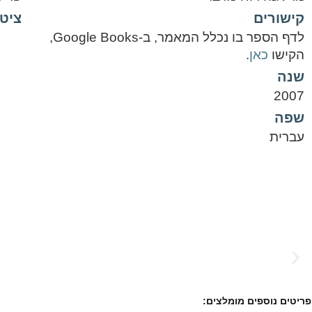
קישורים
ציטו
לדף הספר בו נכלל המאמר, ב-Google Books,
הקישו
כאן
.
שנה
2007
שפה
עברית
פריטים נוספים מומלצים: