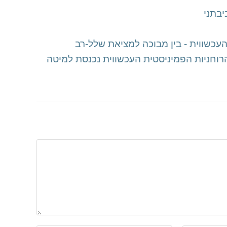
כשווית - בין מבוכה למציאת שלל-רב
 הרוחניות הפמיניסטית העכשווית נכנסת למיטה