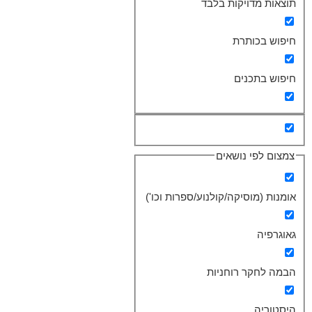
תוצאות מדויקות בלבד
חיפוש בכותרת
חיפוש בתכנים
צמצום לפי נושאים
אומנות (מוסיקה/קולנוע/ספרות וכו')
גאוגרפיה
הבמה לחקר רוחניות
היסטוריה