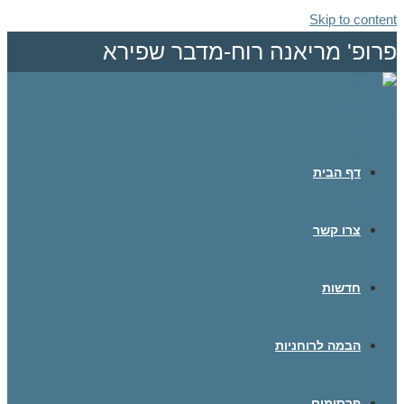
Skip to content
פרופ' מריאנה רוח-מדבר שפירא
דף הבית
צרו קשר
חדשות
הבמה לרוחניות
פרסומים