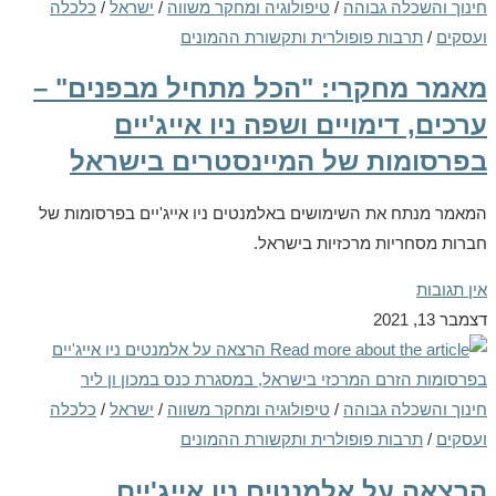
חינוך והשכלה גבוהה
/
טיפולוגיה ומחקר משווה
/
ישראל
/
כלכלה
ועסקים
/
תרבות פופולרית ותקשורת ההמונים
מאמר מחקרי: "הכל מתחיל מבפנים" –
ערכים, דימויים ושפה ניו אייג'יים
בפרסומות של המיינסטרים בישראל
המאמר מנתח את השימושים באלמנטים ניו אייג'יים בפרסומות של
חברות מסחריות מרכזיות בישראל.
אין תגובות
דצמבר 13, 2021
חינוך והשכלה גבוהה
/
טיפולוגיה ומחקר משווה
/
ישראל
/
כלכלה
ועסקים
/
תרבות פופולרית ותקשורת ההמונים
הרצאה על אלמנטים ניו אייג'יים