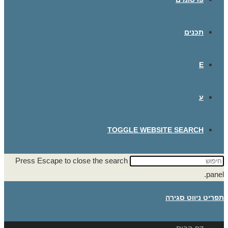
תכנים
E
ע
TOGGLE WEBSITE SEARCH
Press Escape to close the search
panel.
תפריט ניווט
סגירה