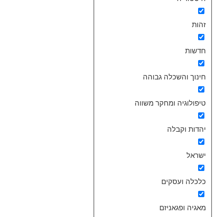
זהות
חדשות
חינוך והשכלה גבוהה
טיפולוגיה ומחקר משווה
יהדות וקבלה
ישראל
כלכלה ועסקים
מאגיה ופגאניזם