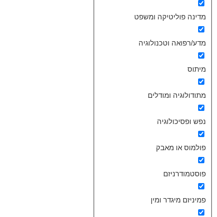
מדינה פוליטיקה ומשפט
מדע/רפואה וטכנולוגיה
מיתוס
מתודולוגיה ומודלים
נפש ופסיכולוגיה
פולמוס או מאבק
פוסטמודרניזם
פמיניזם מיגדר ומין